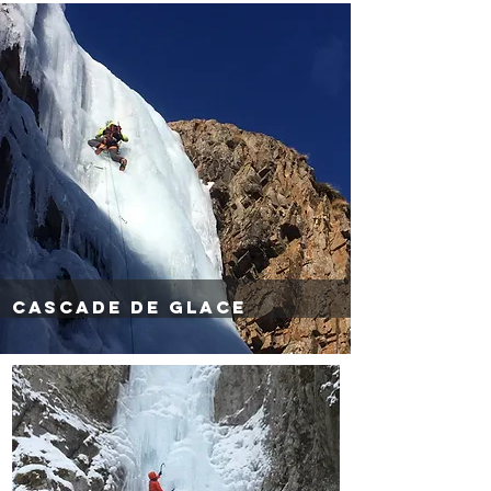
CASCADE DE GLACE