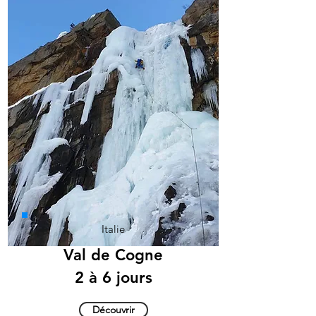
Italie
Val de Cogne
2 à 6 jours
Découvrir