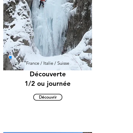
France / Italie / Suisse
Découverte
1/2 ou journée
Découvrir