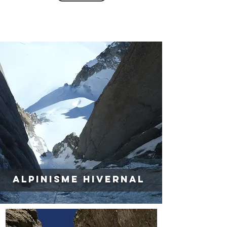
Alpinisme hivernal