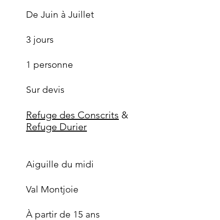
De Juin à Juillet
3 jours
1 personne
Sur devis
Refuge des Conscrits
&
Refuge Durier
Aiguille du midi
Val Montjoie
À partir de 15 ans