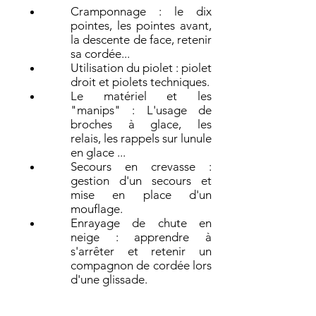
Cramponnage : le dix
pointes, les pointes avant,
la descente de face, retenir
sa cordée...
Utilisation du piolet : piolet
droit et piolets techniques.
Le matériel et les
"manips" : L'usage de
broches à glace, les
relais, les rappels sur lunule
en glace ...
Secours en crevasse :
gestion d'un secours et
mise en place d'un
mouflage.
Enrayage de chute en
neige : apprendre à
s'arrêter et retenir un
compagnon de cordée lors
d'une glissade.