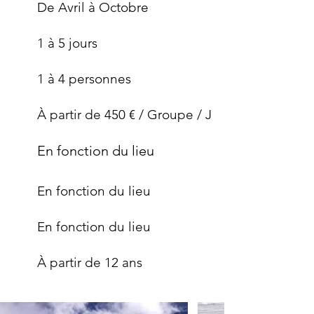
De Avril à Octobre
1 à 5 jours
1 à 4 personnes
À partir de 450 € / Groupe / J
En fonction du lieu
En fonction du lieu
En fonction du lieu
À partir de 12 ans