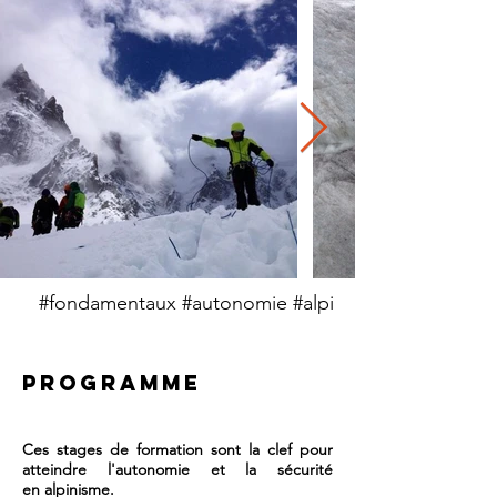
#fondamentaux #autonomie #alpi
PROGRAMME
Ces stages de formation sont la clef pour
atteindre l'autonomie et la sécurité
en alpinisme.