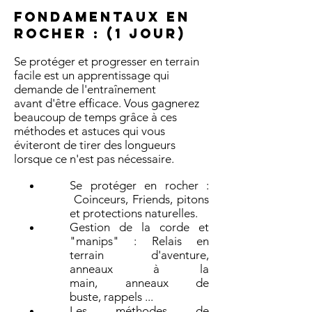
Fondamentaux en
rocher : (1 jour)
Se protéger et progresser en terrain
facile est un apprentissage qui
demande de l'entraînement
avant d'être efficace. Vous gagnerez
beaucoup de temps grâce à ces
méthodes et astuces qui vous
éviteront de tirer des longueurs
lorsque ce n'est pas nécessaire.
Se protéger en rocher :
Coinceurs, Friends, pitons
et protections naturelles.
Gestion de la corde et
"manips" : Relais en
terrain d'aventure,
anneaux à la
main, anneaux de
buste, rappels ...
Les méthodes de