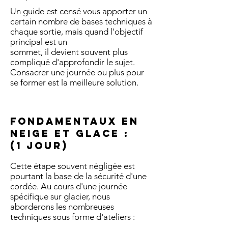
Un guide est censé vous apporter un
certain nombre de bases techniques à
chaque sortie, mais quand l'objectif
principal est un
sommet, il devient souvent plus
compliqué d'approfondir le sujet.
Consacrer une journée ou plus pour
se former est la meilleure solution.
Fondamentaux en
neige et glace :
(1 jour)
Cette étape souvent négligée est
pourtant la base de la sécurité d'une
cordée. Au cours d'une journée
spécifique sur glacier, nous
aborderons les nombreuses
techniques sous forme d'ateliers :