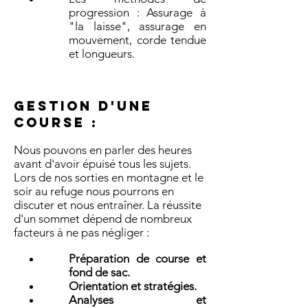
progression : Assurage à
"la laisse", assurage en
mouvement, corde tendue
et longueurs.
Gestion d'une
course :
Nous pouvons en parler des heures
avant d'avoir épuisé tous les sujets.
Lors de nos sorties en montagne et le
soir au refuge nous pourrons en
discuter et nous entraîner. La réussite
d'un sommet dépend de nombreux
facteurs à ne pas négliger :
Préparation de course et
fond de sac.
Orientation et stratégies.
Analyses et