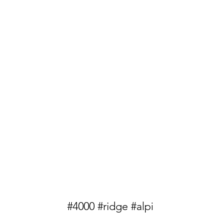
#4000 #ridge #alpi