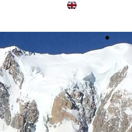
CONTACT