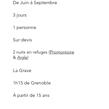
De Juin à Septembre
3 jours
1 personne
Sur devis
2 nuits en refuges (
Promontoire
&
Aigle
)
La Grave
1h15 de Grenoble
À partir de 15 ans