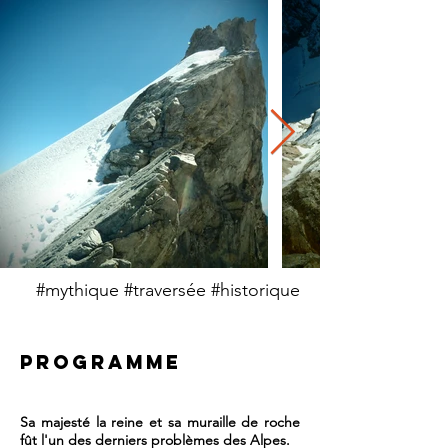
#mythique #traversée #historique
PROGRAMME
Sa majesté la reine et sa muraille de roche
fût l'un des derniers problèmes des Alpes.