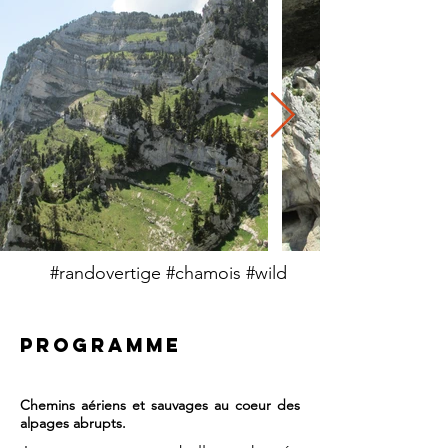
#randovertige #chamois #wild
PROGRAMME
Chemins aériens et sauvages au coeur des
alpages abrupts.