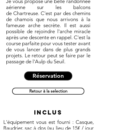
Je vous propose une belle randonnée
aérienne sur les balcons
de Chartreuse. C'est par des chemins
de chamois que nous arrivons à la
fameuse arche secrète. Il est aussi
possible de rejoindre l'arche miracle
après une descente en rappel. C'est la
course parfaite pour vous tester avant
de vous lancer dans de plus grands
projets. Le retour peut se faire par le
passage de l'Aulp du Seuil.
Réservation
Retour à la selection
INCLUS
L'équipement vous est fourni : Casque,
Baudrier, sac à dos (au lieu de 15€
/ jour
en magasin
).