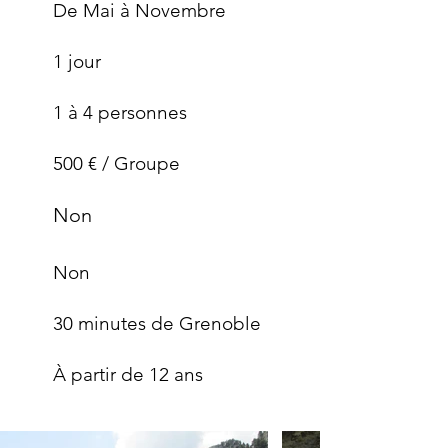
De Mai à Novembre
1 jour
1 à 4 personnes
500 € / Groupe
Non
Non
30 minutes de Grenoble
À partir de 12 ans