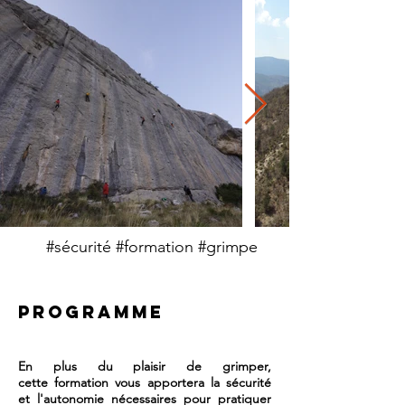
#sécurité #formation #grimpe
PROGRAMME
En plus du plaisir de grimper,
cette formation vous apportera la sécurité
et l'autonomie nécessaires pour pratiquer