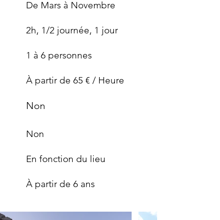
De Mars à Novembre
2h, 1/2 journée, 1 jour
1 à 6 personnes
À partir de 65 € / Heure
Non
Non
En fonction du lieu
À partir de 6 ans