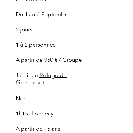
De Juin à Septembre
2 jours
1 à 2 personnes
À partir de 950 € / Groupe
1 nuit au
Refuge de
Gramusset
Non
1h15 d'Annecy
À partir de 15 ans