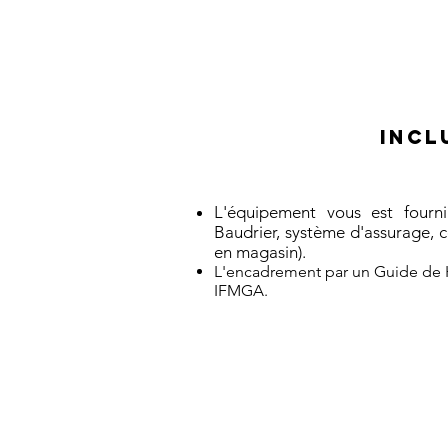
INCL
L'équipement vous est fourni
Baudrier, système d'assurage, 
en magasin
).
L'encadrement par un Guide de
IFMGA.