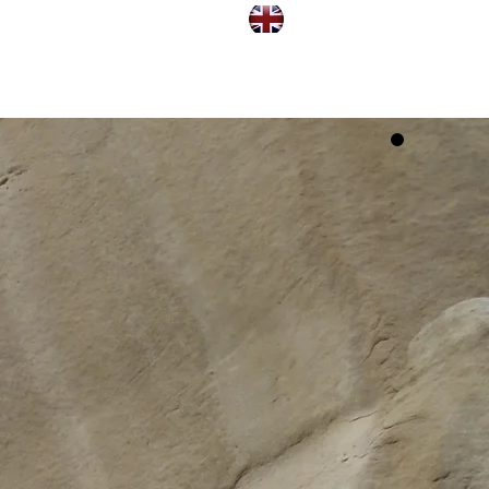
CONTACT