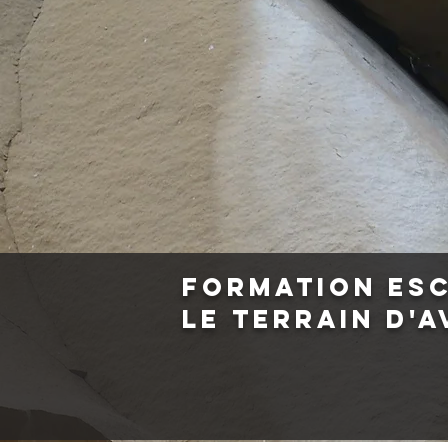
formation es
Le terrain d'