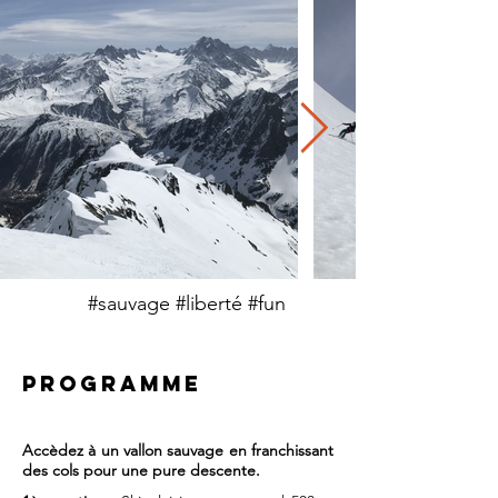
#sauvage #liberté #fun
PROGRAMME
Accèdez à un vallon sauvage en franchissant
des cols pour une pure descente.