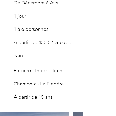
De Décembre à Avril
1 jour
1 à 6 personnes
À partir de 450 € / Groupe
Non
Flégère - Index - Train
Chamonix - La Flégère
À partir de 15 ans