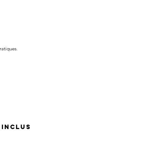
ratiques.
 INCLUS