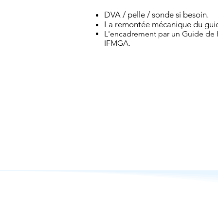
DVA / pelle / sonde si besoin.
La remontée mécanique du guide
L'encadrement par un Guide de
IFMGA.