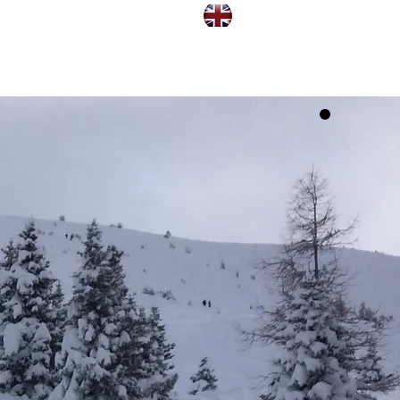
CONTACT